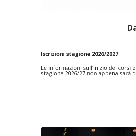
Da
Iscrizioni stagione 2026/2027
Le informazioni sull’inizio dei corsi
stagione 2026/27 non appena sarà di