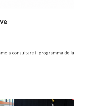
ive
itiamo a consultare il programma della