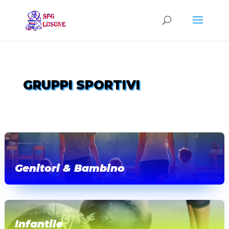
GRUPPI SPORTIVI
Genitori & Bambino
Infantile