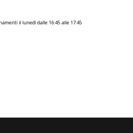
namenti il lunedì dalle 16:45 alle 17:45