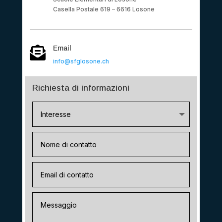
Casella Postale 619 – 6616 Losone
Email

info@sfglosone.ch
Richiesta di informazioni