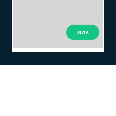
Alternative:
INVIA